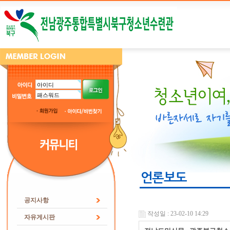
언론보도
공지사항
작성일 : 23-02-10 14:29
자유게시판