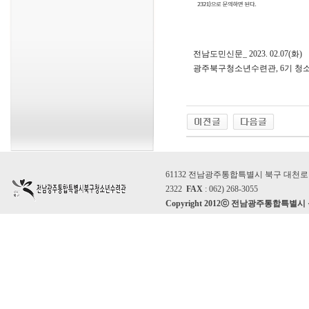
전남도민신문_ 2023. 02.07(화)
광주북구청소년수련관, 6기 청
61132 전남광주통합특별시 북구 대천로 86
2322
FAX
: 062) 268-3055
Copyright 2012ⓒ 전남광주통합특별시 북구