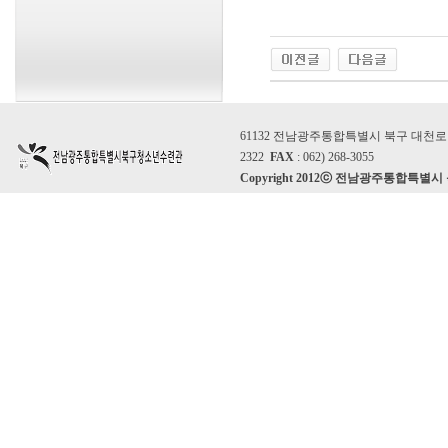
61132 전남광주통합특별시 북구 대천로 86
2322
FAX
: 062) 268-3055
Copyright 2012ⓒ 전남광주통합특별시 북구