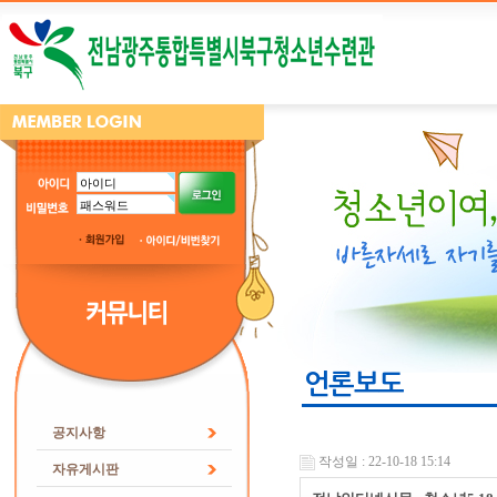
언론보도
공지사항
작성일 : 22-10-18 15:14
자유게시판