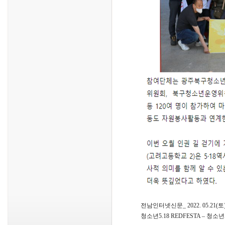
전남인터넷신문_ 2022. 05.21(토
청소년5.18 REDFESTA – 청