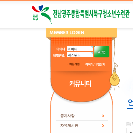
공지사항
자유게시판