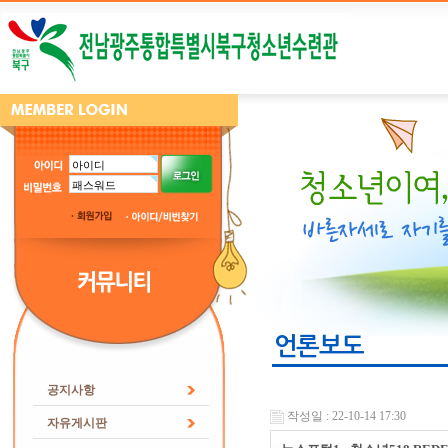
언론보도
공지사항
작성일 : 22-10-14 17:30
자유게시판