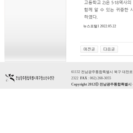
뉴스포털1 2022.05.22
61132 전남광주통합특별시 북구 대천로 86
2322
FAX
: 062) 268-3055
Copyright 2012ⓒ 전남광주통합특별시 북구