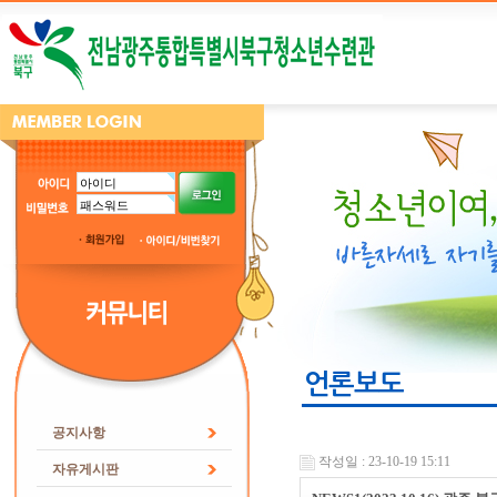
언론보도
공지사항
작성일 : 23-10-19 15:11
자유게시판