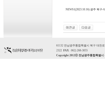
NEWS1(2023.10.16) 광주
61132 전남광주통합특별시 북구 대천로 86
2322
FAX
: 062) 268-3055
Copyright 2012ⓒ 전남광주통합특별시 북구